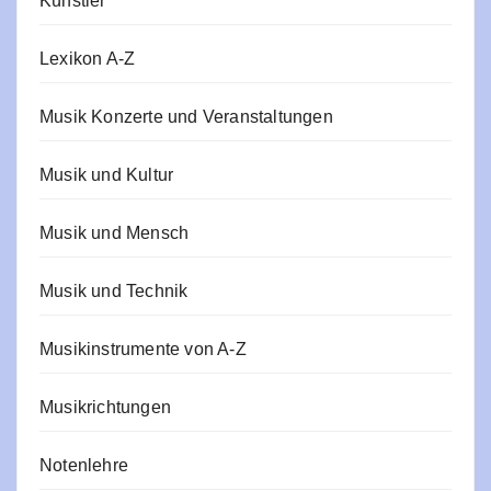
Künstler
Lexikon A-Z
Musik Konzerte und Veranstaltungen
Musik und Kultur
Musik und Mensch
Musik und Technik
Musikinstrumente von A-Z
Musikrichtungen
Notenlehre