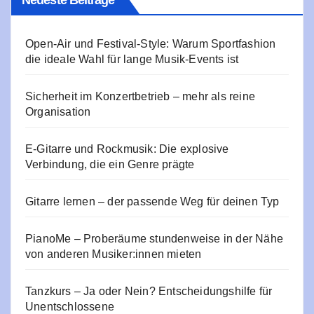
Neueste Beiträge
Open-Air und Festival-Style: Warum Sportfashion
die ideale Wahl für lange Musik-Events ist
Sicherheit im Konzertbetrieb – mehr als reine
Organisation
E‑Gitarre und Rockmusik: Die explosive
Verbindung, die ein Genre prägte
Gitarre lernen – der passende Weg für deinen Typ
PianoMe – Proberäume stundenweise in der Nähe
von anderen Musiker:innen mieten
Tanzkurs – Ja oder Nein? Entscheidungshilfe für
Unentschlossene