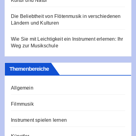
Kultur und Natur
Die Beliebtheit von Flötenmusik in verschiedenen
Ländern und Kulturen
Wie Sie mit Leichtigkeit ein Instrument erlernen: Ihr
Weg zur Musikschule
Themenbereiche
Allgemein
Filmmusik
Instrument spielen lernen