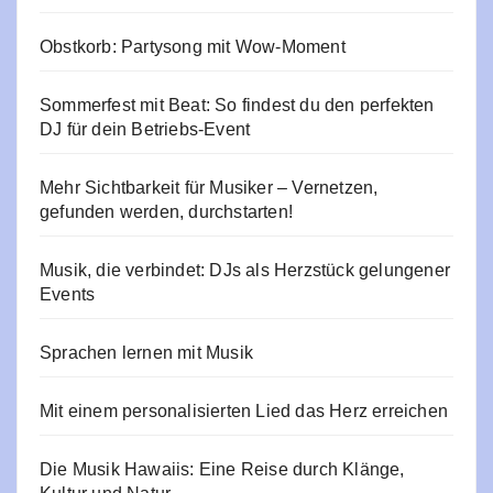
Obstkorb: Partysong mit Wow-Moment
Sommerfest mit Beat: So findest du den perfekten
DJ für dein Betriebs-Event
Mehr Sichtbarkeit für Musiker – Vernetzen,
gefunden werden, durchstarten!
Musik, die verbindet: DJs als Herzstück gelungener
Events
Sprachen lernen mit Musik
Mit einem personalisierten Lied das Herz erreichen
Die Musik Hawaiis: Eine Reise durch Klänge,