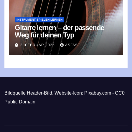
INSTRUMENT SPIELEN LERNEN
Gitarre lernen – der passende
Weg für deinen Typ
3. FEBRUAR 2026
ASFAST
Bildquelle Header-Bild, Website-Icon: Pixabay.com - CC0
Public Domain