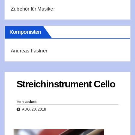
Zubehör für Musiker
Komponisten
Andreas Fastner
Streichinstrument Cello
Von
asfast
AUG. 20, 2018