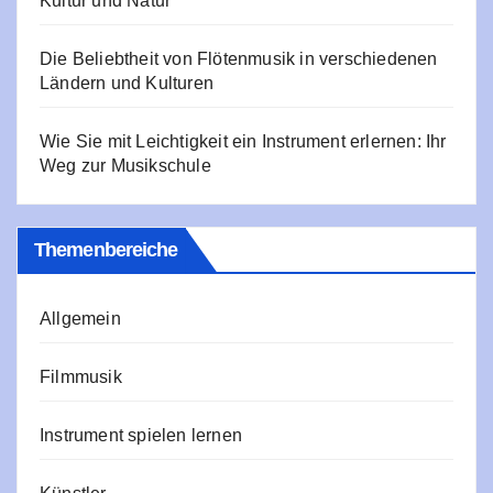
Kultur und Natur
Die Beliebtheit von Flötenmusik in verschiedenen
Ländern und Kulturen
Wie Sie mit Leichtigkeit ein Instrument erlernen: Ihr
Weg zur Musikschule
Themenbereiche
Allgemein
Filmmusik
Instrument spielen lernen