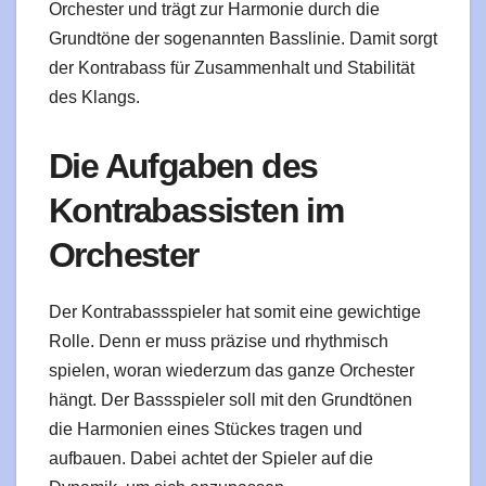
Orchester und trägt zur Harmonie durch die
Grundtöne der sogenannten Basslinie. Damit sorgt
der Kontrabass für Zusammenhalt und Stabilität
des Klangs.
Die Aufgaben des
Kontrabassisten im
Orchester
Der Kontrabassspieler hat somit eine gewichtige
Rolle. Denn er muss präzise und rhythmisch
spielen, woran wiederzum das ganze Orchester
hängt. Der Bassspieler soll mit den Grundtönen
die Harmonien eines Stückes tragen und
aufbauen. Dabei achtet der Spieler auf die