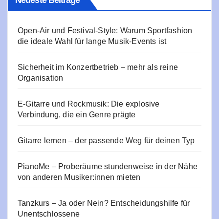
Neueste Beiträge
Open-Air und Festival-Style: Warum Sportfashion
die ideale Wahl für lange Musik-Events ist
Sicherheit im Konzertbetrieb – mehr als reine
Organisation
E‑Gitarre und Rockmusik: Die explosive
Verbindung, die ein Genre prägte
Gitarre lernen – der passende Weg für deinen Typ
PianoMe – Proberäume stundenweise in der Nähe
von anderen Musiker:innen mieten
Tanzkurs – Ja oder Nein? Entscheidungshilfe für
Unentschlossene