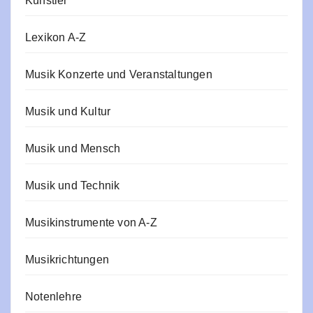
Künstler
Lexikon A-Z
Musik Konzerte und Veranstaltungen
Musik und Kultur
Musik und Mensch
Musik und Technik
Musikinstrumente von A-Z
Musikrichtungen
Notenlehre