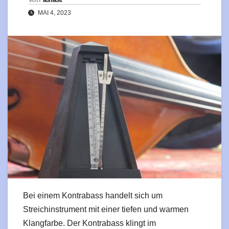
MAI 4, 2023
Bei einem Kontrabass handelt sich um
Streichinstrument mit einer tiefen und warmen
Klangfarbe. Der Kontrabass klingt im