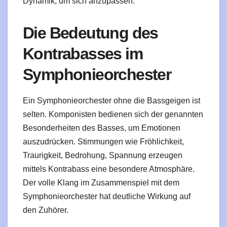
Dynamik, um sich anzupassen.
Die Bedeutung des
Kontrabasses im
Symphonieorchester
Ein Symphonieorchester ohne die Bassgeigen ist
selten. Komponisten bedienen sich der genannten
Besonderheiten des Basses, um Emotionen
auszudrücken. Stimmungen wie Fröhlichkeit,
Traurigkeit, Bedrohung, Spannung erzeugen
mittels Kontrabass eine besondere Atmosphäre.
Der volle Klang im Zusammenspiel mit dem
Symphonieorchester hat deutliche Wirkung auf
den Zuhörer.