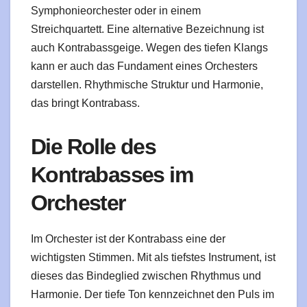
Symphonieorchester oder in einem
Streichquartett. Eine alternative Bezeichnung ist
auch Kontrabassgeige. Wegen des tiefen Klangs
kann er auch das Fundament eines Orchesters
darstellen. Rhythmische Struktur und Harmonie,
das bringt Kontrabass.
Die Rolle des
Kontrabasses im
Orchester
Im Orchester ist der Kontrabass eine der
wichtigsten Stimmen. Mit als tiefstes Instrument, ist
dieses das Bindeglied zwischen Rhythmus und
Harmonie. Der tiefe Ton kennzeichnet den Puls im