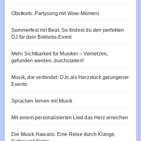
Obstkorb: Partysong mit Wow-Moment
Sommerfest mit Beat: So findest du den perfekten
DJ für dein Betriebs-Event
Mehr Sichtbarkeit für Musiker – Vernetzen,
gefunden werden, durchstarten!
Musik, die verbindet: DJs als Herzstück gelungener
Events
Sprachen lernen mit Musik
Mit einem personalisierten Lied das Herz erreichen
Die Musik Hawaiis: Eine Reise durch Klänge,