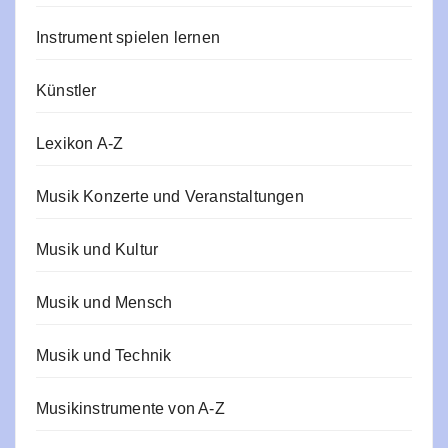
Instrument spielen lernen
Künstler
Lexikon A-Z
Musik Konzerte und Veranstaltungen
Musik und Kultur
Musik und Mensch
Musik und Technik
Musikinstrumente von A-Z