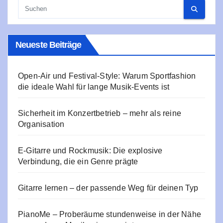
Neueste Beiträge
Open-Air und Festival-Style: Warum Sportfashion
die ideale Wahl für lange Musik-Events ist
Sicherheit im Konzertbetrieb – mehr als reine
Organisation
E‑Gitarre und Rockmusik: Die explosive
Verbindung, die ein Genre prägte
Gitarre lernen – der passende Weg für deinen Typ
PianoMe – Proberäume stundenweise in der Nähe