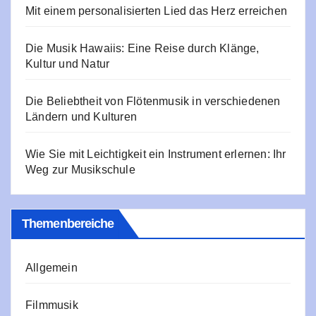
Mit einem personalisierten Lied das Herz erreichen
Die Musik Hawaiis: Eine Reise durch Klänge,
Kultur und Natur
Die Beliebtheit von Flötenmusik in verschiedenen
Ländern und Kulturen
Wie Sie mit Leichtigkeit ein Instrument erlernen: Ihr
Weg zur Musikschule
Themenbereiche
Allgemein
Filmmusik