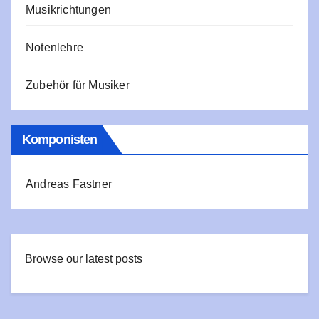
Musikrichtungen
Notenlehre
Zubehör für Musiker
Komponisten
Andreas Fastner
Browse our latest posts