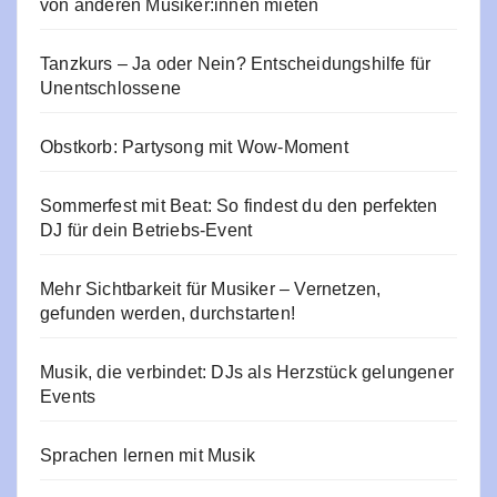
von anderen Musiker:innen mieten
Tanzkurs – Ja oder Nein? Entscheidungshilfe für
Unentschlossene
Obstkorb: Partysong mit Wow-Moment
Sommerfest mit Beat: So findest du den perfekten
DJ für dein Betriebs-Event
Mehr Sichtbarkeit für Musiker – Vernetzen,
gefunden werden, durchstarten!
Musik, die verbindet: DJs als Herzstück gelungener
Events
Sprachen lernen mit Musik