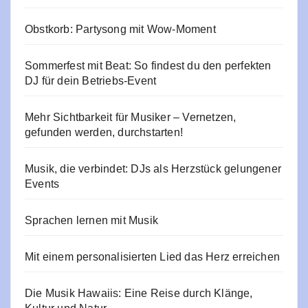
Obstkorb: Partysong mit Wow-Moment
Sommerfest mit Beat: So findest du den perfekten
DJ für dein Betriebs-Event
Mehr Sichtbarkeit für Musiker – Vernetzen,
gefunden werden, durchstarten!
Musik, die verbindet: DJs als Herzstück gelungener
Events
Sprachen lernen mit Musik
Mit einem personalisierten Lied das Herz erreichen
Die Musik Hawaiis: Eine Reise durch Klänge,