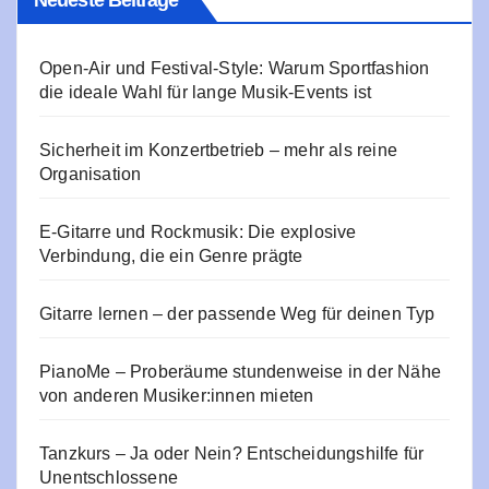
Neueste Beiträge
Open-Air und Festival-Style: Warum Sportfashion
die ideale Wahl für lange Musik-Events ist
Sicherheit im Konzertbetrieb – mehr als reine
Organisation
E‑Gitarre und Rockmusik: Die explosive
Verbindung, die ein Genre prägte
Gitarre lernen – der passende Weg für deinen Typ
PianoMe – Proberäume stundenweise in der Nähe
von anderen Musiker:innen mieten
Tanzkurs – Ja oder Nein? Entscheidungshilfe für
Unentschlossene