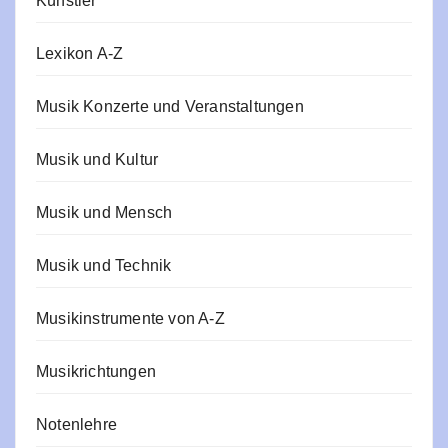
Künstler
Lexikon A-Z
Musik Konzerte und Veranstaltungen
Musik und Kultur
Musik und Mensch
Musik und Technik
Musikinstrumente von A-Z
Musikrichtungen
Notenlehre