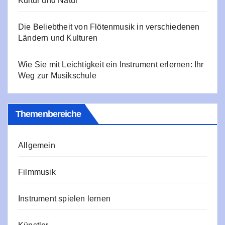
Kultur und Natur
Die Beliebtheit von Flötenmusik in verschiedenen
Ländern und Kulturen
Wie Sie mit Leichtigkeit ein Instrument erlernen: Ihr
Weg zur Musikschule
Themenbereiche
Allgemein
Filmmusik
Instrument spielen lernen