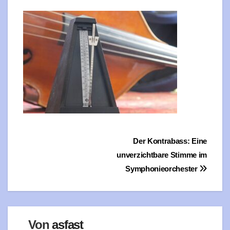
Beitragsnavigation
Der Kontrabass: Eine
unverzichtbare Stimme im
Symphonieorchester
Von
asfast