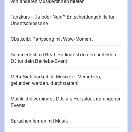
von anderen Musiker:innen mieten
Tanzkurs – Ja oder Nein? Entscheidungshilfe für
Unentschlossene
Obstkorb: Partysong mit Wow-Moment
Sommerfest mit Beat: So findest du den perfekten
DJ für dein Betriebs-Event
Mehr Sichtbarkeit für Musiker – Vernetzen,
gefunden werden, durchstarten!
Musik, die verbindet: DJs als Herzstück gelungener
Events
Sprachen lernen mit Musik