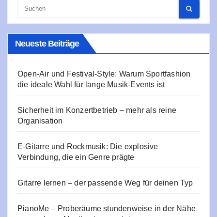
Neueste Beiträge
Open-Air und Festival-Style: Warum Sportfashion
die ideale Wahl für lange Musik-Events ist
Sicherheit im Konzertbetrieb – mehr als reine
Organisation
E‑Gitarre und Rockmusik: Die explosive
Verbindung, die ein Genre prägte
Gitarre lernen – der passende Weg für deinen Typ
PianoMe – Proberäume stundenweise in der Nähe