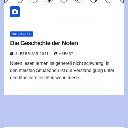
NOTENLEHRE
Die Geschichte der Noten
8. FEBRUAR 2021
ASFAST
Noten lesen lernen ist generell nicht schwierig. In
den meisten Situationen ist die Verständigung unter
den Musikern leichter, wenn diese…