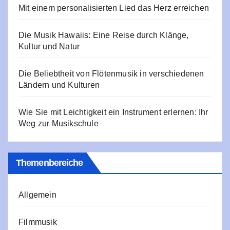
Mit einem personalisierten Lied das Herz erreichen
Die Musik Hawaiis: Eine Reise durch Klänge,
Kultur und Natur
Die Beliebtheit von Flötenmusik in verschiedenen
Ländern und Kulturen
Wie Sie mit Leichtigkeit ein Instrument erlernen: Ihr
Weg zur Musikschule
Themenbereiche
Allgemein
Filmmusik