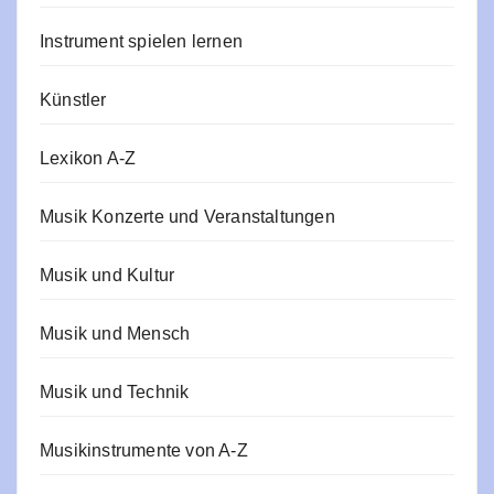
Instrument spielen lernen
Künstler
Lexikon A-Z
Musik Konzerte und Veranstaltungen
Musik und Kultur
Musik und Mensch
Musik und Technik
Musikinstrumente von A-Z