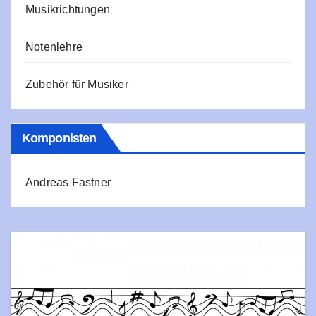
Musikrichtungen
Notenlehre
Zubehör für Musiker
Komponisten
Andreas Fastner