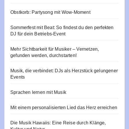
Obstkorb: Partysong mit Wow-Moment
Sommerfest mit Beat: So findest du den perfekten
DJ für dein Betriebs-Event
Mehr Sichtbarkeit für Musiker – Vernetzen,
gefunden werden, durchstarten!
Musik, die verbindet: DJs als Herzstück gelungener
Events
Sprachen lernen mit Musik
Mit einem personalisierten Lied das Herz erreichen
Die Musik Hawaiis: Eine Reise durch Klänge,