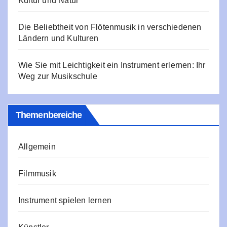
Kultur und Natur
Die Beliebtheit von Flötenmusik in verschiedenen
Ländern und Kulturen
Wie Sie mit Leichtigkeit ein Instrument erlernen: Ihr
Weg zur Musikschule
Themenbereiche
Allgemein
Filmmusik
Instrument spielen lernen