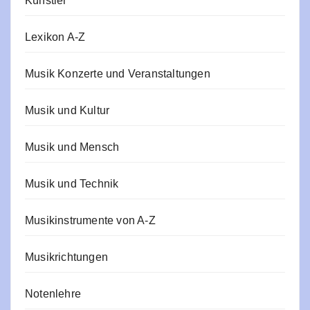
Künstler
Lexikon A-Z
Musik Konzerte und Veranstaltungen
Musik und Kultur
Musik und Mensch
Musik und Technik
Musikinstrumente von A-Z
Musikrichtungen
Notenlehre