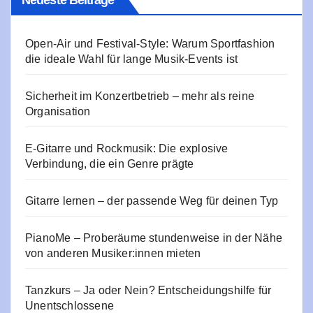
Neueste Beiträge
Open-Air und Festival-Style: Warum Sportfashion
die ideale Wahl für lange Musik-Events ist
Sicherheit im Konzertbetrieb – mehr als reine
Organisation
E‑Gitarre und Rockmusik: Die explosive
Verbindung, die ein Genre prägte
Gitarre lernen – der passende Weg für deinen Typ
PianoMe – Proberäume stundenweise in der Nähe
von anderen Musiker:innen mieten
Tanzkurs – Ja oder Nein? Entscheidungshilfe für
Unentschlossene