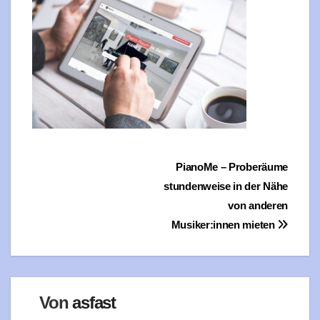
Beitragsnavigation
PianoMe – Proberäume
stundenweise in der Nähe
von anderen
Musiker:innen mieten
Von
asfast