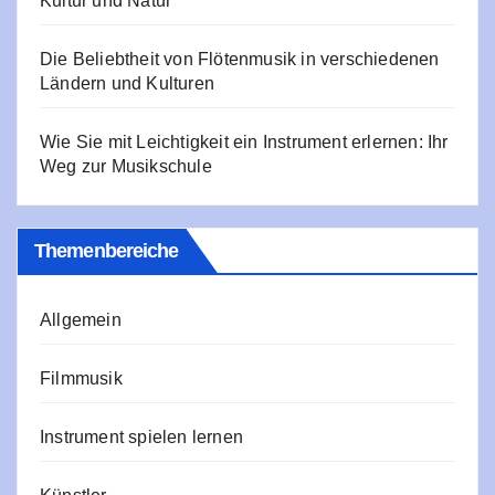
Kultur und Natur
Die Beliebtheit von Flötenmusik in verschiedenen
Ländern und Kulturen
Wie Sie mit Leichtigkeit ein Instrument erlernen: Ihr
Weg zur Musikschule
Themenbereiche
Allgemein
Filmmusik
Instrument spielen lernen