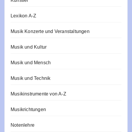
Künstler
Lexikon A-Z
Musik Konzerte und Veranstaltungen
Musik und Kultur
Musik und Mensch
Musik und Technik
Musikinstrumente von A-Z
Musikrichtungen
Notenlehre