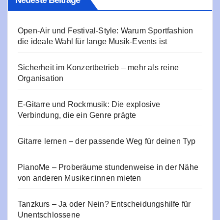
Neueste Beiträge
Open-Air und Festival-Style: Warum Sportfashion
die ideale Wahl für lange Musik-Events ist
Sicherheit im Konzertbetrieb – mehr als reine
Organisation
E‑Gitarre und Rockmusik: Die explosive
Verbindung, die ein Genre prägte
Gitarre lernen – der passende Weg für deinen Typ
PianoMe – Proberäume stundenweise in der Nähe
von anderen Musiker:innen mieten
Tanzkurs – Ja oder Nein? Entscheidungshilfe für
Unentschlossene