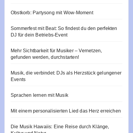
Obstkorb: Partysong mit Wow-Moment
Sommerfest mit Beat: So findest du den perfekten
DJ für dein Betriebs-Event
Mehr Sichtbarkeit für Musiker – Vernetzen,
gefunden werden, durchstarten!
Musik, die verbindet: DJs als Herzstück gelungener
Events
Sprachen lernen mit Musik
Mit einem personalisierten Lied das Herz erreichen
Die Musik Hawaiis: Eine Reise durch Klänge,