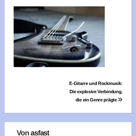
Beitragsnavigation
E‑Gitarre und Rockmusik:
Die explosive Verbindung,
die ein Genre prägte
Von
asfast